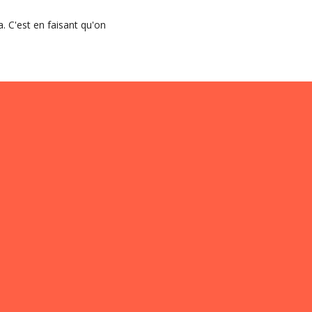
. C'est en faisant qu'on