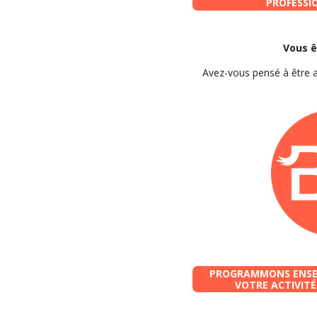
PROFESSI
Vous ê
Avez-vous pensé à être 
PROGRAMMONS ENSEM
VOTRE ACTIVITÉ