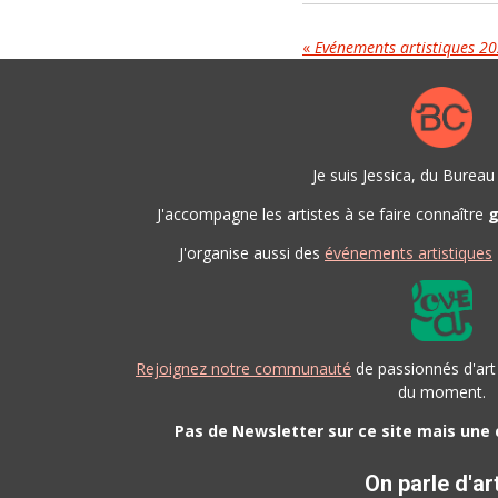
«
Evénements artistiques 20
Je suis Jessica, du Burea
J'accompagne les artistes à se faire connaître
g
J'organise aussi des
événements artistiques
Rejoignez notre communauté
de passionnés d'art
du moment.
Pas de Newsletter sur ce site mais une
On parle d'ar