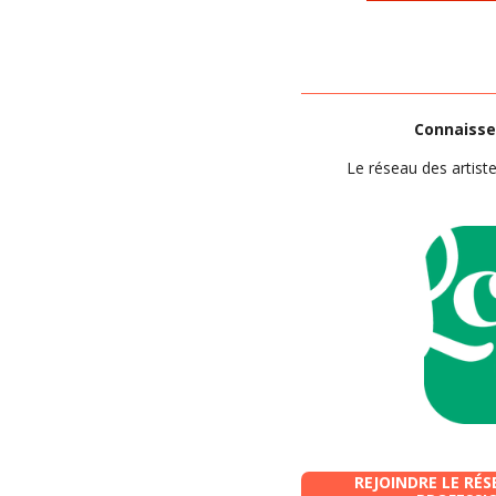
Connaisse
Le réseau des artis
REJOINDRE LE RÉS