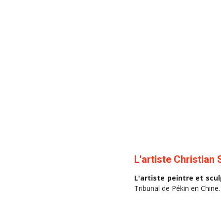
L'artiste Christian 
L'artiste peintre et scul
Tribunal de Pékin en Chine