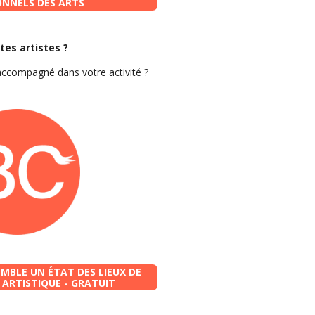
ONNELS DES ARTS
tes artistes ?
accompagné dans votre activité ?
BLE UN ÉTAT DES LIEUX DE
 ARTISTIQUE - GRATUIT