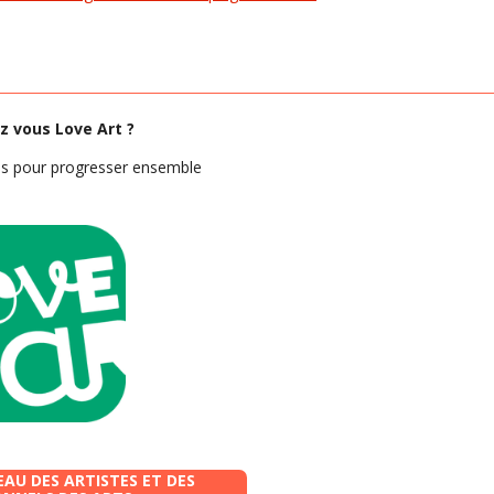
z vous Love Art ?
tes pour progresser ensemble
EAU DES ARTISTES ET DES