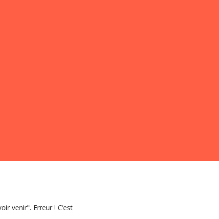
ir venir". Erreur ! C’est