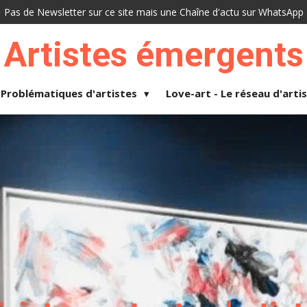
Pas de Newsletter sur ce site mais une Chaîne d'actu sur WhatsApp
Artistes émergents
Problématiques d'artistes
Love-art - Le réseau d'arti