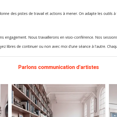
nne des pistes de travail et actions à mener.
On adapte les outils à
.
sans engagement. Nous travaillerons en visio-conférence. Nos session
ez libres de continuer ou non avec moi d'une séance à l'autre. Cha
Parlons communication d'artistes