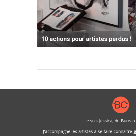
10 actions pour artistes perdus !
Je suis Jessica, du Burea
J'accompagne les artistes à se faire connaître
g