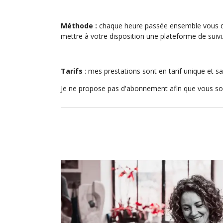
Méthode :
chaque heure passée ensemble vous do
mettre à votre disposition une plateforme de suivi
Tarifs
: mes prestations sont en tarif unique et 
Je ne propose pas d'abonnement afin que vous soy