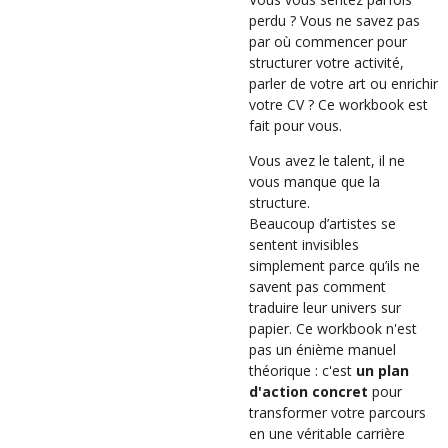
perdu ? Vous ne savez pas
par où commencer pour
structurer votre activité,
parler de votre art ou enrichir
votre CV ? Ce workbook est
fait pour vous.
Vous avez le talent, il ne
vous manque que la
structure.
Beaucoup d’artistes se
sentent invisibles
simplement parce qu’ils ne
savent pas comment
traduire leur univers sur
papier. Ce workbook n'est
pas un énième manuel
théorique : c'est
un plan
d'action concret
pour
transformer votre parcours
en une véritable carrière