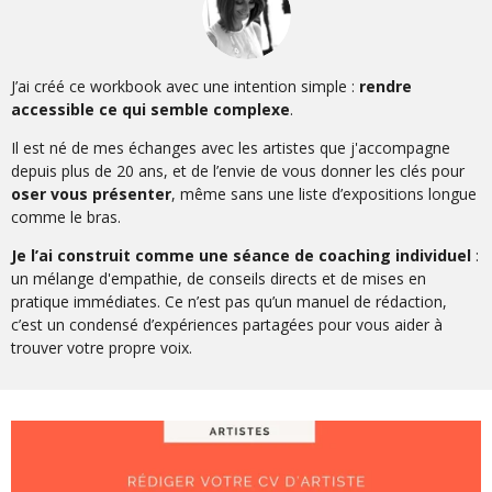
J’ai créé ce workbook avec une intention simple :
rendre
accessible ce qui semble complexe
.
Il est né de mes échanges avec les artistes que j'accompagne
depuis plus de 20 ans, et de l’envie de vous donner les clés pour
oser vous présenter
, même sans une liste d’expositions longue
comme le bras.
Je l’ai construit comme une séance de coaching individuel
:
un mélange d'empathie, de conseils directs et de mises en
pratique immédiates. Ce n’est pas qu’un manuel de rédaction,
c’est un condensé d’expériences partagées pour vous aider à
trouver votre propre voix.