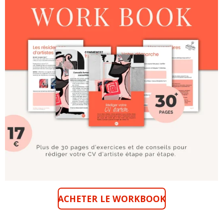
ACHETER LE WORKBOOK