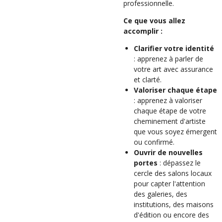
professionnelle.
Ce que vous allez
accomplir :
Clarifier votre identité
: apprenez à parler de
votre art avec assurance
et clarté.
Valoriser chaque étape
: apprenez à valoriser
chaque étape de votre
cheminement d'artiste
que vous soyez émergent
ou confirmé.
Ouvrir de nouvelles
portes
: dépassez le
cercle des salons locaux
pour capter l'attention
des galeries, des
institutions, des maisons
d'édition ou encore des