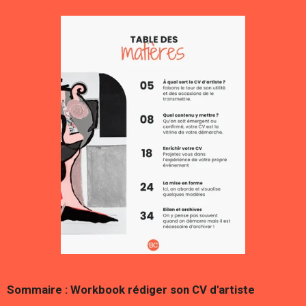
Sommaire : Workbook rédiger son CV d'artiste