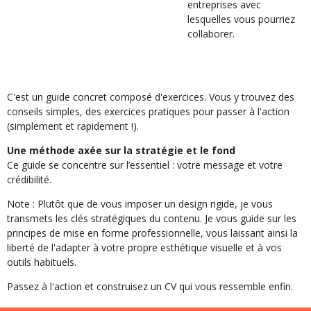
entreprises avec
lesquelles vous pourriez
collaborer.
C'est un guide concret composé d'exercices. Vous y trouvez des
conseils simples, des exercices pratiques pour passer à l'action
(simplement et rapidement !).
Une méthode axée sur la stratégie et le fond
Ce guide se concentre sur l’essentiel : votre message et votre
crédibilité.
Note
: Plutôt que de vous imposer un design rigide, je vous
transmets les clés stratégiques du contenu. Je vous guide sur les
principes de mise en forme professionnelle, vous laissant ainsi la
liberté de l'adapter à votre propre esthétique visuelle et à vos
outils habituels.
Passez à l'action et construisez un CV qui vous ressemble enfin.