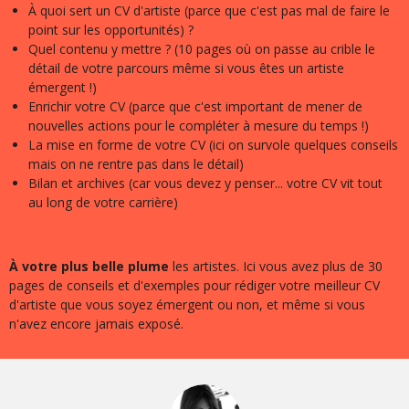
À quoi sert un CV d'artiste (parce que c'est pas mal de faire le
point sur les opportunités) ?
Quel contenu y mettre ? (10 pages où on passe au crible le
détail de votre parcours même si vous êtes un artiste
émergent !)
Enrichir votre CV (parce que c'est important de mener de
nouvelles actions pour le compléter à mesure du temps !)
La mise en forme de votre CV (ici on survole quelques conseils
mais on ne rentre pas dans le détail)
Bilan et archives (car vous devez y penser... votre CV vit tout
au long de votre carrière)
À votre plus belle plume
les artistes. Ici vous avez plus de 30
pages de conseils et d'exemples pour rédiger votre meilleur CV
d'artiste que vous soyez émergent ou non, et même si vous
n'avez encore jamais exposé.