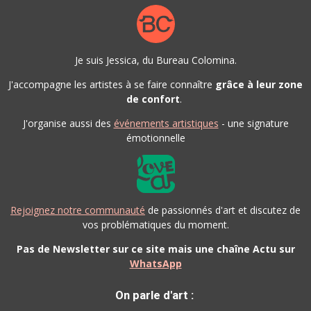
Je suis Jessica, du Bureau Colomina.
J'accompagne les artistes à se faire connaître
grâce à leur zone
de confort
.
J'organise aussi des
événements artistiques
- une signature
émotionnelle
Rejoignez notre communauté
de passionnés d'art et discutez de
vos problématiques du moment.
Pas de Newsletter sur ce site mais une chaîne Actu sur
WhatsApp
On parle d'art :